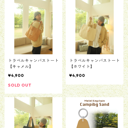
トラベルキャンバストート
トラベルキャンバストート
【キャメル】
【ホワイト】
¥4,900
¥4,900
SOLD OUT