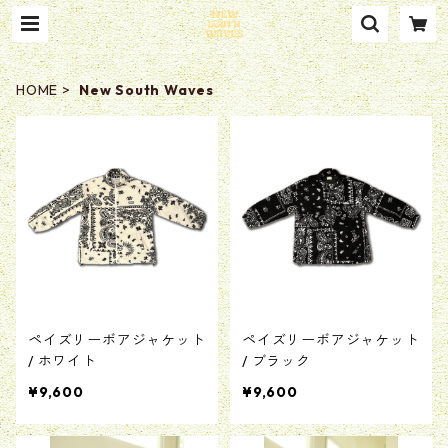
HOME
New South Waves
ペイズリーボアジャケット
ペイズリーボアジャケット
/ ホワイト
/ ブラック
¥9,600
¥9,600