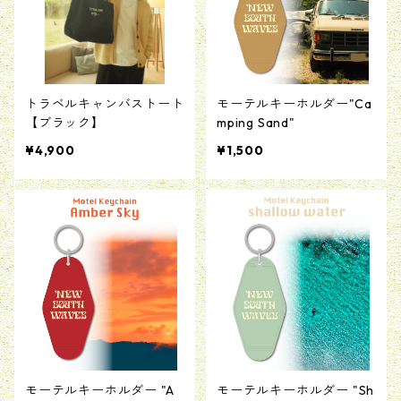
トラベルキャンバストート
モーテルキーホルダー"Ca
【ブラック】
mping Sand"
¥4,900
¥1,500
モーテルキーホルダー "A
モーテルキーホルダー "Sh