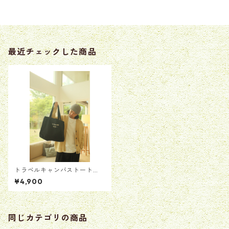
最近チェックした商品
トラベルキャンバストート
【ブラック】
¥4,900
同じカテゴリの商品