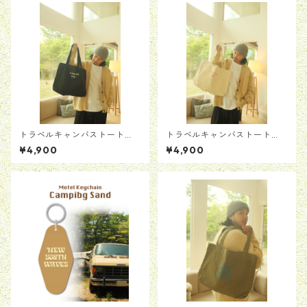
トラベルキャンバストート
トラベルキャンバストート
【ブラック】
【ホワイト】
¥4,900
¥4,900