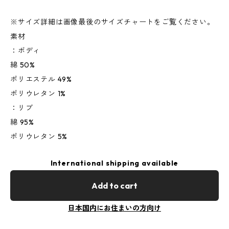
※サイズ詳細は画像最後のサイズチャートをご覧ください。
素材
：ボディ
綿 50%
ポリエステル 49%
ポリウレタン 1%
：リブ
綿 95%
ポリウレタン 5%
International shipping available
Add to cart
日本国内にお住まいの方向け