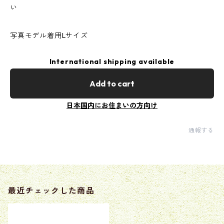
い
写真モデル着用Lサイズ
International shipping available
Add to cart
日本国内にお住まいの方向け
通報する
最近チェックした商品