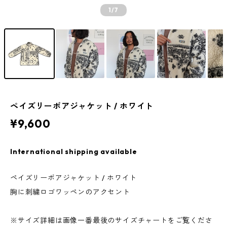
1
/7
ペイズリーボアジャケット / ホワイト
¥9,600
International shipping available
ペイズリーボアジャケット / ホワイト
胸に刺繍ロゴワッペンのアクセント
※サイズ詳細は画像一番最後のサイズチャートをご覧くださ