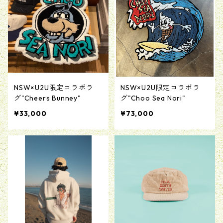
NSW×U2U限定コラボラ
NSW×U2U限定コラボラ
グ"Cheers Bunney"
グ"Choo Sea Nori"
¥33,000
¥73,000