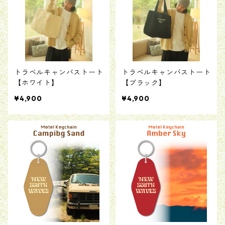
トラベルキャンバストート
トラベルキャンバストート
【ホワイト】
【ブラック】
¥4,900
¥4,900