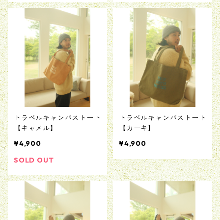
トラベルキャンバストート
トラベルキャンバストート
【キャメル】
【カーキ】
¥4,900
¥4,900
SOLD OUT