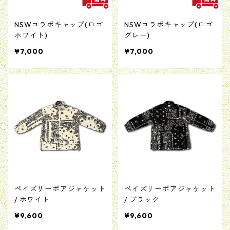
NSWコラボキャップ(ロゴ
NSWコラボキャップ(ロゴ
ホワイト)
グレー)
¥7,000
¥7,000
ペイズリーボアジャケット
ペイズリーボアジャケット
/ ホワイト
/ ブラック
¥9,600
¥9,600