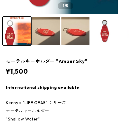
1
/5
モーテルキーホルダー "Amber Sky"
¥1,500
International shipping available
Kenny's "LIFE GEAR" シリーズ
モーテルキーホルダー
"Shallow Water"