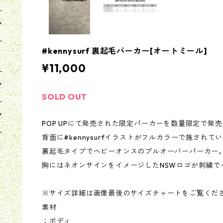
#kennysurf 裏起毛パーカー[オートミール]
¥11,000
SOLD OUT
POP UPにて発売された限定パーカーを数量限定で発売
背面に#kennysurfイラストがフルカラーで施されて
裏起毛タイプでヘビーオンスのプルオーバーパーカー
胸にはネオンサインをイメージしたNSWロゴが刺繍で
※サイズ詳細は画像最後のサイズチャートをご覧くだ
素材
：ボディ