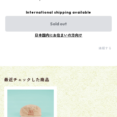
International shipping available
Sold out
日本国内にお住まいの方向け
通報する
最近チェックした商品