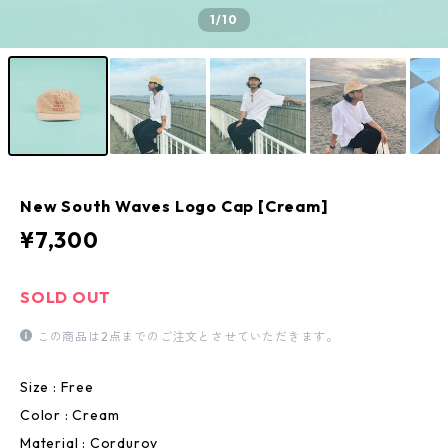
1
/10
New South Waves Logo Cap [Cream]
¥7,300
SOLD OUT
この商品は2点までのご注文とさせていただきます。
Size : Free
Color : Cream
Material : Corduroy