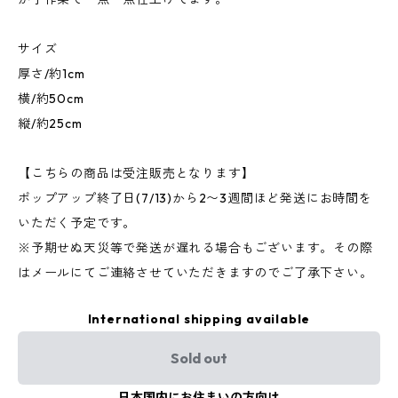
サイズ
厚さ/約1cm
横/約50cm
縦/約25cm
【こちらの商品は受注販売となります】
ポップアップ終了日(7/13)から2〜3週間ほど発送にお時間を
いただく予定です。
※予期せぬ天災等で発送が遅れる場合もございます。その際
はメールにてご連絡させていただきますのでご了承下さい。
International shipping available
Sold out
日本国内にお住まいの方向け